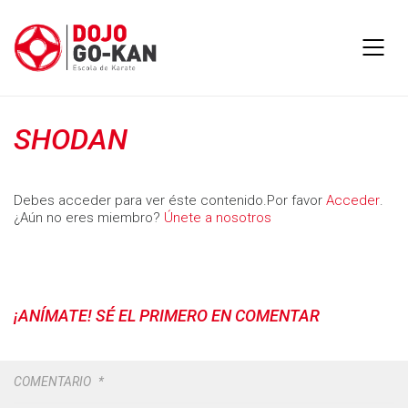
SHODAN
Debes acceder para ver éste contenido.Por favor
Acceder
.
¿Aún no eres miembro?
Únete a nosotros
¡ANÍMATE! SÉ EL PRIMERO EN COMENTAR
COMENTARIO
*