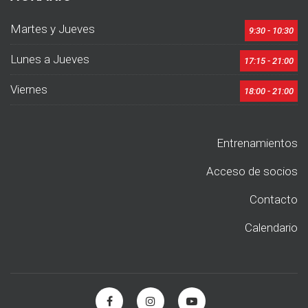
Martes y Jueves
9:30 - 10:30
Lunes a Jueves
17:15 - 21:00
Viernes
18:00 - 21:00
Entrenamientos
Acceso de socios
Contacto
Calendario