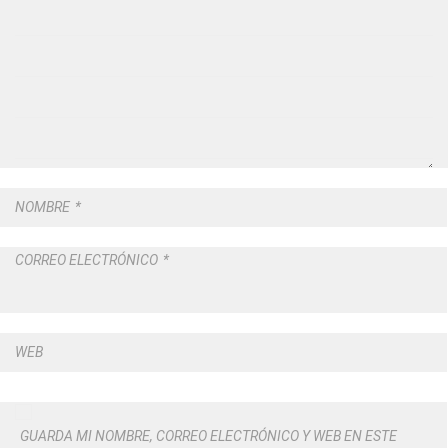
NOMBRE
*
CORREO ELECTRÓNICO
*
WEB
GUARDA MI NOMBRE, CORREO ELECTRÓNICO Y WEB EN ESTE