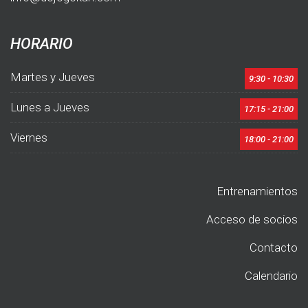
HORARIO
Martes y Jueves
9:30 - 10:30
Lunes a Jueves
17:15 - 21:00
Viernes
18:00 - 21:00
Entrenamientos
Acceso de socios
Contacto
Calendario