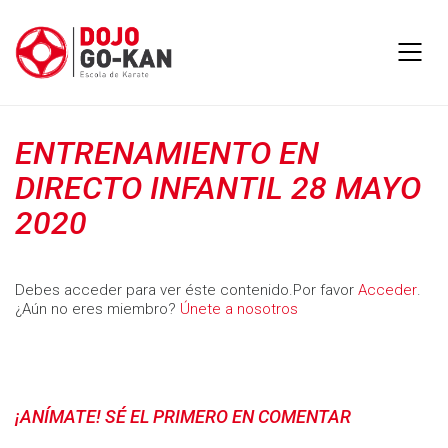
ENTRENAMIENTO EN
DIRECTO INFANTIL 28 MAYO
2020
Debes acceder para ver éste contenido.Por favor
Acceder
.
¿Aún no eres miembro?
Únete a nosotros
¡ANÍMATE! SÉ EL PRIMERO EN COMENTAR