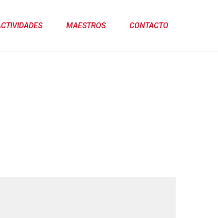
ACTIVIDADES
MAESTROS
CONTACTO