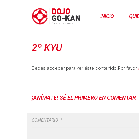
INICIO
QUI
2º KYU
Debes acceder para ver éste contenido.Por favor
¡ANÍMATE! SÉ EL PRIMERO EN COMENTAR
COMENTARIO
*