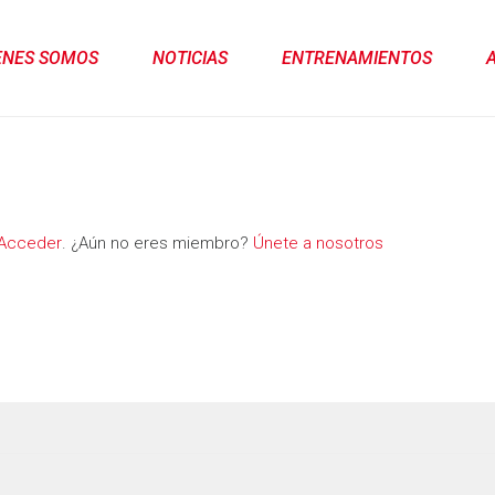
ENES SOMOS
NOTICIAS
ENTRENAMIENTOS
Acceder
. ¿Aún no eres miembro?
Únete a nosotros