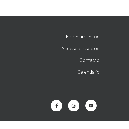
Entrenamientos
Acceso de socios
Contacto
Calendario