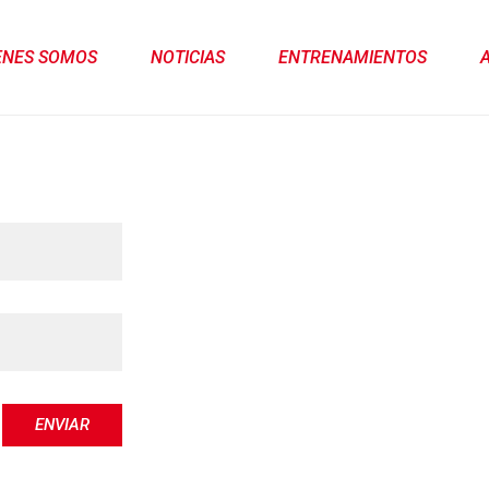
ENES SOMOS
NOTICIAS
ENTRENAMIENTOS
ENVIAR