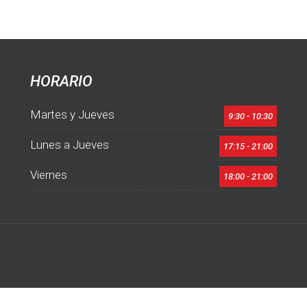
HORARIO
Martes y Jueves
9:30 - 10:30
Lunes a Jueves
17:15 - 21:00
Viernes
18:00 - 21:00