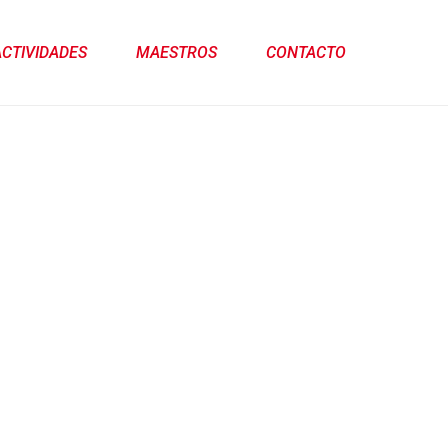
ACTIVIDADES
MAESTROS
CONTACTO