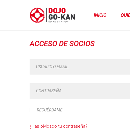
INICIO
QUI
ACCESO DE SOCIOS
USUARIO O EMAIL:
CONTRASEÑA
RECUÉRDAME
¿Has olvidado tu contraseña?