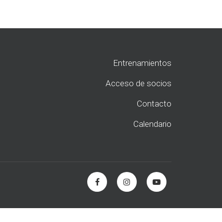
Entrenamientos
Acceso de socios
Contacto
Calendario