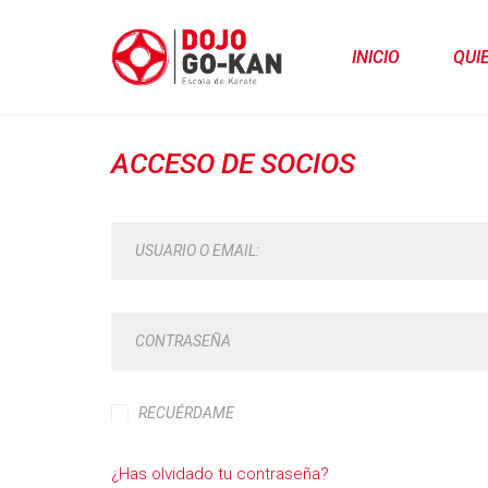
INICIO
QUI
ACCESO DE SOCIOS
USUARIO O EMAIL:
CONTRASEÑA
RECUÉRDAME
¿Has olvidado tu contraseña?