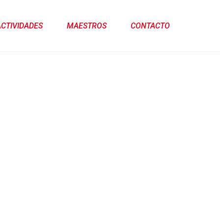
ACTIVIDADES
MAESTROS
CONTACTO