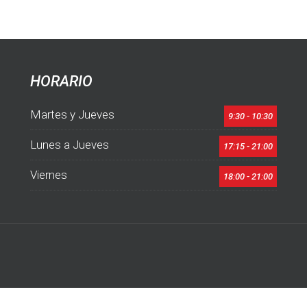
HORARIO
Martes y Jueves
9:30 - 10:30
Lunes a Jueves
17:15 - 21:00
Viernes
18:00 - 21:00