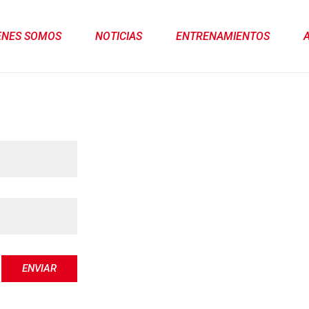
ENES SOMOS
NOTICIAS
ENTRENAMIENTOS
ENVIAR